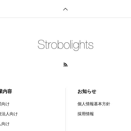
業内容
お知らせ
業向け
個人情報基本方針
校法人向け
採用情報
人向け