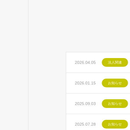
2026.04.05
法人関連
2026.01.15
お知らせ
2025.09.03
お知らせ
2025.07.28
お知らせ