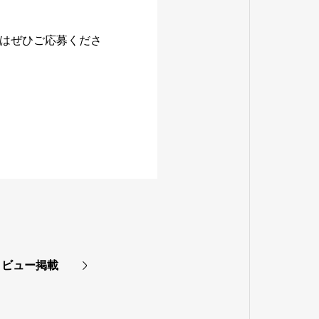
はぜひご応募くださ
タビュー掲載