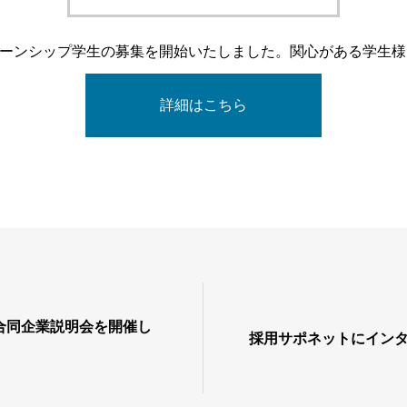
ーンシップ学生の募集を開始いたしました。関心がある学生様
詳細はこちら
合同企業説明会を開催し
採用サポネットにイン