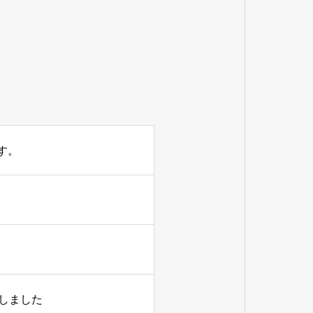
す。
しました