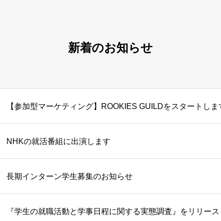
新着のお知らせ
【参加型マーケティング】ROOKIES GUILDをスタートしま
NHKの就活番組に出演します
長期インターン学生募集のお知らせ
『学生の就職活動と学事日程に関する実態調査』をリリース