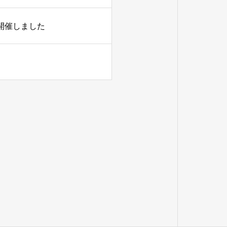
開催しました