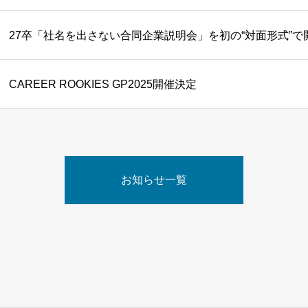
27卒「社名を出さない合同企業説明会」を初の“対面形式”で
CAREER ROOKIES GP2025開催決定
お知らせ一覧