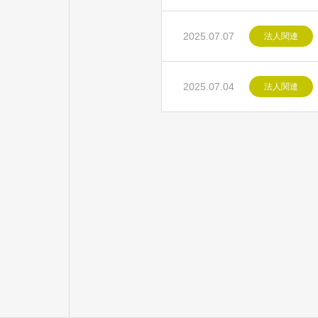
2025.07.07
法人関連
2025.07.04
法人関連