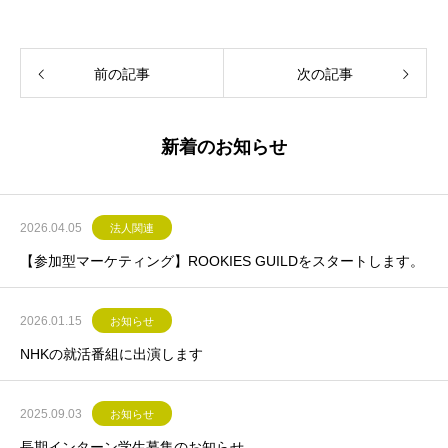
前の記事
次の記事
新着のお知らせ
2026.04.05
法人関連
【参加型マーケティング】ROOKIES GUILDをスタートします。
2026.01.15
お知らせ
NHKの就活番組に出演します
2025.09.03
お知らせ
長期インターン学生募集のお知らせ