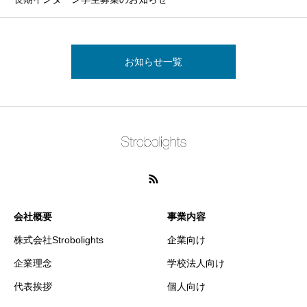
お知らせ一覧
会社概要
事業内容
株式会社Strobolights
企業向け
企業理念
学校法人向け
代表挨拶
個人向け