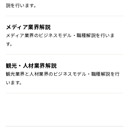
説を行います。
メディア業界解説
メディア業界のビジネスモデル・職種解説を行いま
す。
観光・人材業界解説
観光業界と人材業界のビジネスモデル・職種解説を行
います。