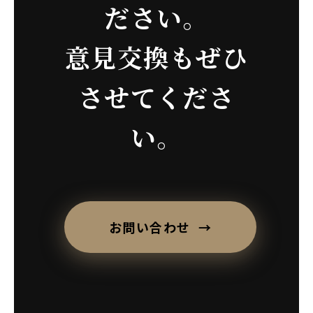
ださい。
意見交換もぜひ
させてくださ
い。
お問い合わせ →