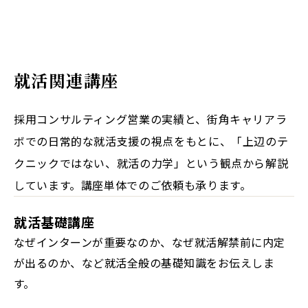
就活関連講座
採用コンサルティング営業の実績と、街角キャリアラ
ボでの日常的な就活支援の視点をもとに、「上辺のテ
クニックではない、就活の力学」という観点から解説
しています。講座単体でのご依頼も承ります。
就活基礎講座
なぜインターンが重要なのか、なぜ就活解禁前に内定
が出るのか、など就活全般の基礎知識をお伝えしま
す。