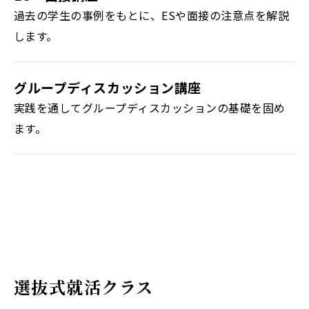
過去の学生の事例をもとに、ESや面接の注意点を解説
します。
グループディスカッション講座
実践を通してグループディスカッションの基礎を固め
ます。
選抜式就活クラス