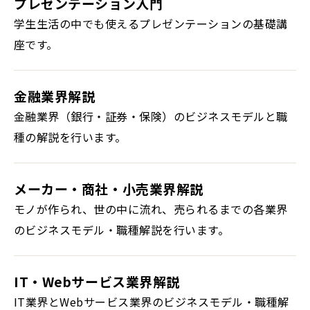
プレゼンテーション入門
学生生活の中でも使えるプレゼンテーションの基礎講
座です。
金融業界解説
金融業界（銀行・証券・保険）のビジネスモデルと職
種の解説を行います。
メーカー・商社・小売業界解説
モノが作られ、世の中に流れ、売られるまでの各業界
のビジネスモデル・職種解説を行います。
IT・Webサービス業界解説
IT業界とWebサービス業界のビジネスモデル・職種解