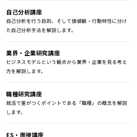
自己分析講座
自己分析を行う目的、そして価値観・行動特性に分け
た自己分析手法を解説します。
業界・企業研究講座
ビジネスモデルという観点から業界・企業を見る考え
方を解説します。
職種研究講座
就活で差がつくポイントである「職種」の概念を解説
します。
ES・面接講座