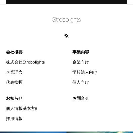
会社概要
事業内容
株式会社Strobolights
企業向け
企業理念
学校法人向け
代表挨拶
個人向け
お知らせ
お問合せ
個人情報基本方針
採用情報