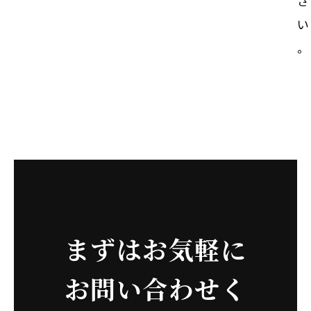
さ
い
。
まずはお気軽に
お問い合わせく