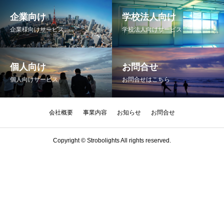
企業向け
学校法人向け
企業様向けサービス
学校法人向けサービス
個人向け
お問合せ
個人向けサービス
お問合せはこちら
会社概要
事業内容
お知らせ
お問合せ
Copyright © Strobolights All rights reserved.