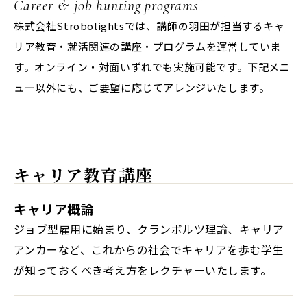
Career & job hunting programs
株式会社Strobolightsでは、講師の羽田が担当するキャ
リア教育・就活関連の講座・プログラムを運営していま
す。オンライン・対面いずれでも実施可能です。下記メニ
ュー以外にも、ご要望に応じてアレンジいたします。
キャリア教育講座
キャリア概論
ジョブ型雇用に始まり、クランボルツ理論、キャリア
アンカーなど、これからの社会でキャリアを歩む学生
が知っておくべき考え方をレクチャーいたします。