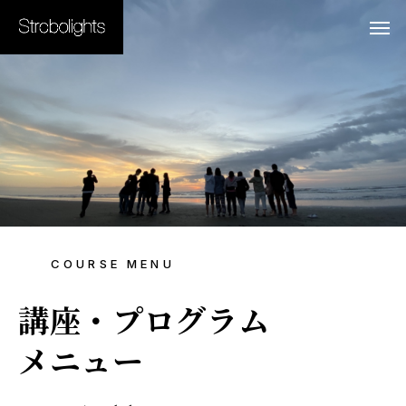
COURSE MENU
講座・プログラム
メニュー