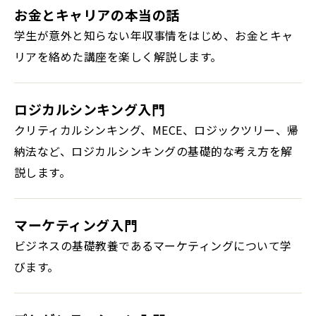
お金とキャリアの本当の話
学生が意外と知らない年収事情をはじめ、お金とキャ
リアを絡めた講座を楽しく解説します。
ロジカルシンキング入門
クリティカルシンキング、MECE、ロジックツリー、帰
納法など、ロジカルシンキングの基礎的な考え方を解
説します。
マーケティング入門
ビジネスの基礎教養であるマーケティングについて学
びます。